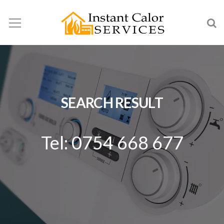
SEARCH RESULT
Tel: 0754 668 677