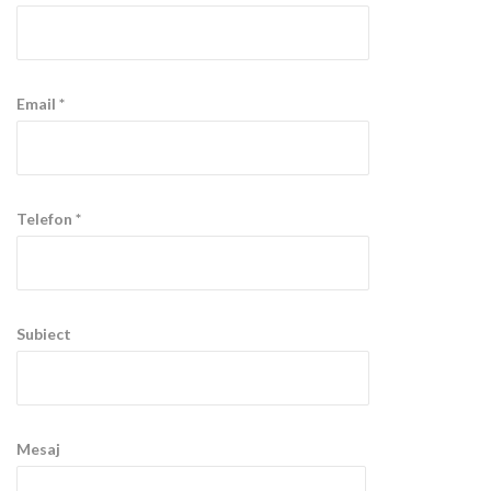
Email *
Telefon *
Subiect
Mesaj