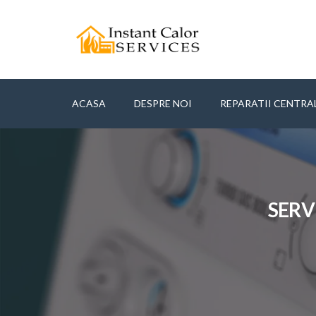
ACASA
DESPRE NOI
REPARATII CENTRA
SERV