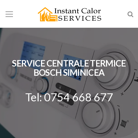
SERVICE CENTRALE TERMICE
BOSCH SIMINICEA
Tel: 0754 668 677