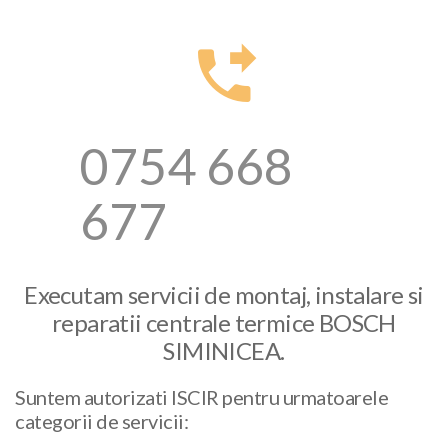
0754 668
677
Executam servicii de montaj, instalare si
reparatii centrale termice BOSCH
SIMINICEA.
Suntem autorizati ISCIR pentru urmatoarele
categorii de servicii: