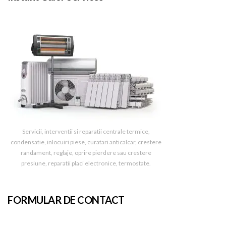
Servicii, interventii si reparatii centrale termice,
condensatie, inlocuiri piese, curatari anticalcar, crestere
randament, reglaje, oprire pierdere sau crestere
presiune, reparatii placi electronice, termostate.
FORMULAR DE CONTACT