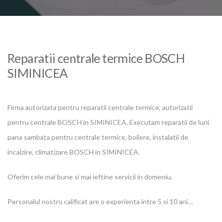
Reparatii centrale termice BOSCH
SIMINICEA
Firma autorizata pentru reparatii centrale termice, autorizatii
pentru centrale BOSCH in SIMINICEA. Executam reparatii de luni
pana sambata pentru centrale termice, boilere, instalatii de
incalzire, climatizare BOSCH in SIMINICEA.
Oferim cele mai bune si mai ieftine servicii in domeniu.
Personalul nostru calificat are o experienta intre 5 si 10 ani…