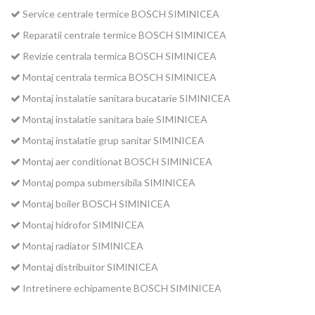
Service centrale termice BOSCH SIMINICEA
Reparatii centrale termice BOSCH SIMINICEA
Revizie centrala termica BOSCH SIMINICEA
Montaj centrala termica BOSCH SIMINICEA
Montaj instalatie sanitara bucatarie SIMINICEA
Montaj instalatie sanitara baie SIMINICEA
Montaj instalatie grup sanitar SIMINICEA
Montaj aer conditionat BOSCH SIMINICEA
Montaj pompa submersibila SIMINICEA
Montaj boiler BOSCH SIMINICEA
Montaj hidrofor SIMINICEA
Montaj radiator SIMINICEA
Montaj distribuitor SIMINICEA
Intretinere echipamente BOSCH SIMINICEA