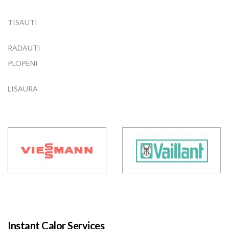
TISAUTI
RADAUTI
PLOPENI
LISAURA
Instant Calor Services