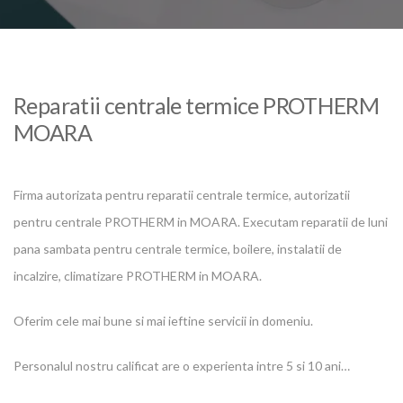
Reparatii centrale termice PROTHERM
MOARA
Firma autorizata pentru reparatii centrale termice, autorizatii
pentru centrale PROTHERM in MOARA. Executam reparatii de luni
pana sambata pentru centrale termice, boilere, instalatii de
incalzire, climatizare PROTHERM in MOARA.
Oferim cele mai bune si mai ieftine servicii in domeniu.
Personalul nostru calificat are o experienta intre 5 si 10 ani…