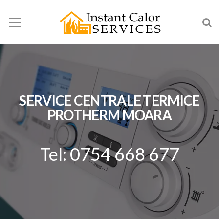
SERVICE CENTRALE TERMICE
PROTHERM MOARA
Tel: 0754 668 677