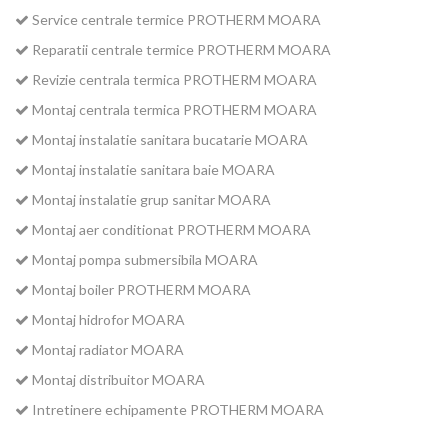
Service centrale termice PROTHERM MOARA
Reparatii centrale termice PROTHERM MOARA
Revizie centrala termica PROTHERM MOARA
Montaj centrala termica PROTHERM MOARA
Montaj instalatie sanitara bucatarie MOARA
Montaj instalatie sanitara baie MOARA
Montaj instalatie grup sanitar MOARA
Montaj aer conditionat PROTHERM MOARA
Montaj pompa submersibila MOARA
Montaj boiler PROTHERM MOARA
Montaj hidrofor MOARA
Montaj radiator MOARA
Montaj distribuitor MOARA
Intretinere echipamente PROTHERM MOARA