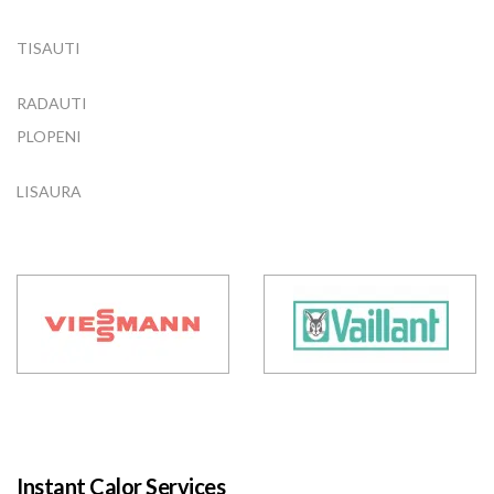
TISAUTI
RADAUTI
PLOPENI
LISAURA
Instant Calor Services