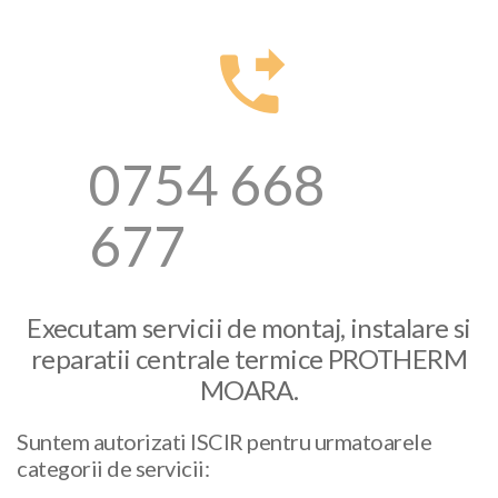
0754 668
677
Executam servicii de montaj, instalare si
reparatii centrale termice PROTHERM
MOARA.
Suntem autorizati ISCIR pentru urmatoarele
categorii de servicii: