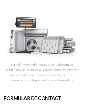
Servicii, interventii si reparatii centrale termice,
condensatie, inlocuiri piese, curatari anticalcar, crestere
randament, reglaje, oprire pierdere sau crestere
presiune, reparatii placi electronice, termostate.
FORMULAR DE CONTACT