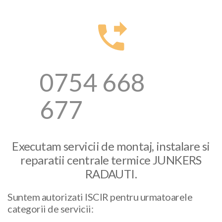
0754 668
677
Executam servicii de montaj, instalare si
reparatii centrale termice JUNKERS
RADAUTI.
Suntem autorizati ISCIR pentru urmatoarele
categorii de servicii: