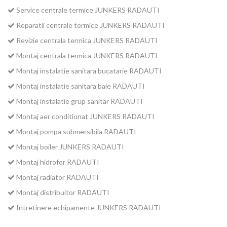
Service centrale termice JUNKERS RADAUTI
Reparatii centrale termice JUNKERS RADAUTI
Revizie centrala termica JUNKERS RADAUTI
Montaj centrala termica JUNKERS RADAUTI
Montaj instalatie sanitara bucatarie RADAUTI
Montaj instalatie sanitara baie RADAUTI
Montaj instalatie grup sanitar RADAUTI
Montaj aer conditionat JUNKERS RADAUTI
Montaj pompa submersibila RADAUTI
Montaj boiler JUNKERS RADAUTI
Montaj hidrofor RADAUTI
Montaj radiator RADAUTI
Montaj distribuitor RADAUTI
Intretinere echipamente JUNKERS RADAUTI