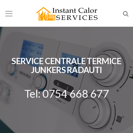
SERVICE CENTRALE TERMICE
JUNKERS RADAUTI
Tel: 0754 668 677