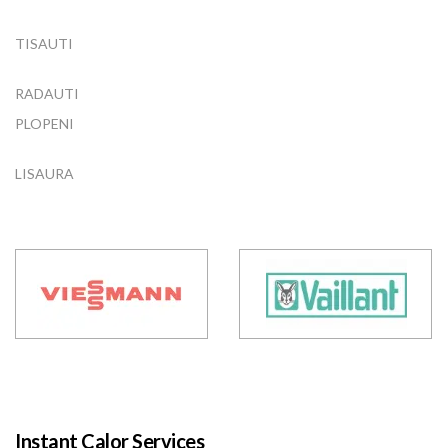
TISAUTI
RADAUTI
PLOPENI
LISAURA
Instant Calor Services