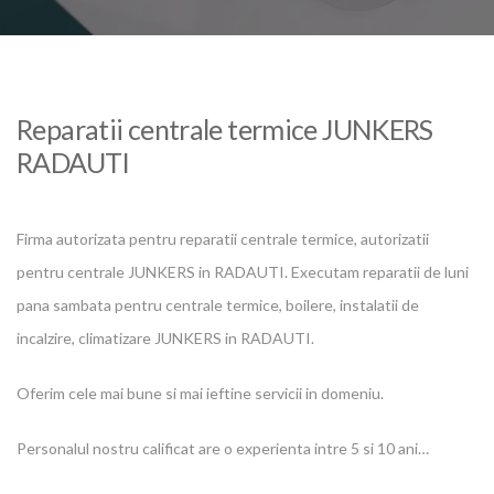
Reparatii centrale termice JUNKERS
RADAUTI
Firma autorizata pentru reparatii centrale termice, autorizatii
pentru centrale JUNKERS in RADAUTI. Executam reparatii de luni
pana sambata pentru centrale termice, boilere, instalatii de
incalzire, climatizare JUNKERS in RADAUTI.
Oferim cele mai bune si mai ieftine servicii in domeniu.
Personalul nostru calificat are o experienta intre 5 si 10 ani…