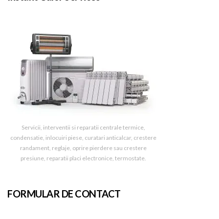
Servicii, interventii si reparatii centrale termice,
condensatie, inlocuiri piese, curatari anticalcar, crestere
randament, reglaje, oprire pierdere sau crestere
presiune, reparatii placi electronice, termostate.
FORMULAR DE CONTACT