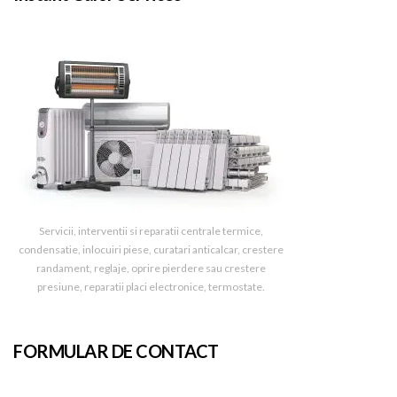
Servicii, interventii si reparatii centrale termice,
condensatie, inlocuiri piese, curatari anticalcar, crestere
randament, reglaje, oprire pierdere sau crestere
presiune, reparatii placi electronice, termostate.
FORMULAR DE CONTACT