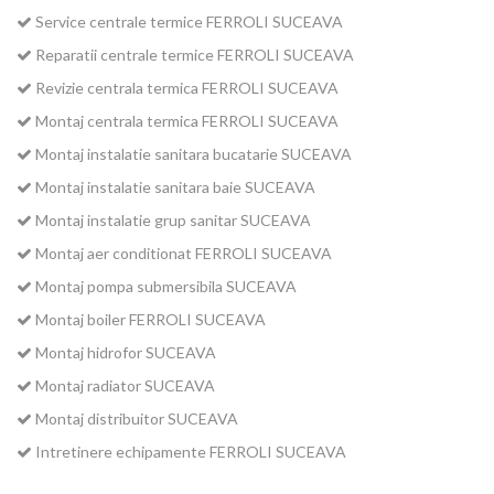
Service centrale termice FERROLI SUCEAVA
Reparatii centrale termice FERROLI SUCEAVA
Revizie centrala termica FERROLI SUCEAVA
Montaj centrala termica FERROLI SUCEAVA
Montaj instalatie sanitara bucatarie SUCEAVA
Montaj instalatie sanitara baie SUCEAVA
Montaj instalatie grup sanitar SUCEAVA
Montaj aer conditionat FERROLI SUCEAVA
Montaj pompa submersibila SUCEAVA
Montaj boiler FERROLI SUCEAVA
Montaj hidrofor SUCEAVA
Montaj radiator SUCEAVA
Montaj distribuitor SUCEAVA
Intretinere echipamente FERROLI SUCEAVA