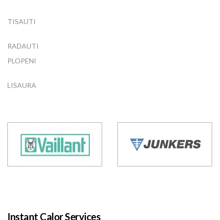
TISAUTI
RADAUTI
PLOPENI
LISAURA
Instant Calor Services