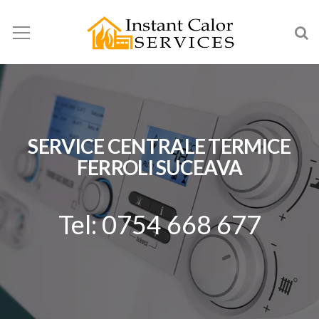
SERVICE CENTRALE TERMICE
FERROLI SUCEAVA
Tel: 0754 668 677