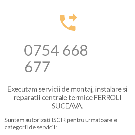
0754 668
677
Executam servicii de montaj, instalare si
reparatii centrale termice FERROLI
SUCEAVA.
Suntem autorizati ISCIR pentru urmatoarele
categorii de servicii: