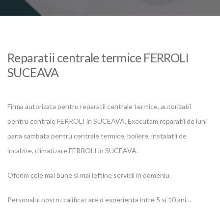
Reparatii centrale termice FERROLI
SUCEAVA
Firma autorizata pentru reparatii centrale termice, autorizatii
pentru centrale FERROLI in SUCEAVA. Executam reparatii de luni
pana sambata pentru centrale termice, boilere, instalatii de
incalzire, climatizare FERROLI in SUCEAVA.
Oferim cele mai bune si mai ieftine servicii in domeniu.
Personalul nostru calificat are o experienta intre 5 si 10 ani…