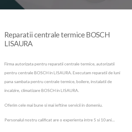
Reparatii centrale termice BOSCH
LISAURA
Firma autorizata pentru reparatii centrale termice, autorizatii
pentru centrale BOSCH in LISAURA. Executam reparatii de luni
pana sambata pentru centrale termice, boilere, instalatii de
incalzire, climatizare BOSCH in LISAURA.
Oferim cele mai bune si mai ieftine servicii in domeniu.
Personalul nostru calificat are o experienta intre 5 si 10 ani…