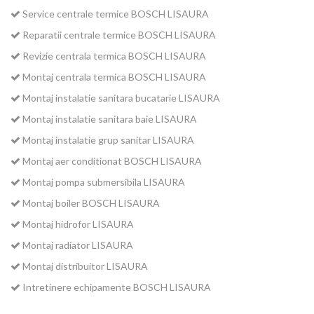
Service centrale termice BOSCH LISAURA
Reparatii centrale termice BOSCH LISAURA
Revizie centrala termica BOSCH LISAURA
Montaj centrala termica BOSCH LISAURA
Montaj instalatie sanitara bucatarie LISAURA
Montaj instalatie sanitara baie LISAURA
Montaj instalatie grup sanitar LISAURA
Montaj aer conditionat BOSCH LISAURA
Montaj pompa submersibila LISAURA
Montaj boiler BOSCH LISAURA
Montaj hidrofor LISAURA
Montaj radiator LISAURA
Montaj distribuitor LISAURA
Intretinere echipamente BOSCH LISAURA