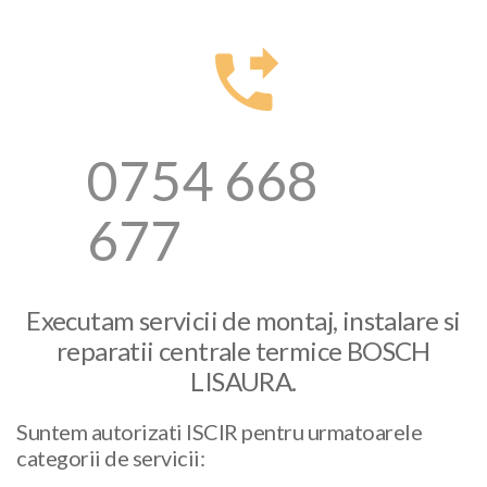
0754 668
677
Executam servicii de montaj, instalare si
reparatii centrale termice BOSCH
LISAURA.
Suntem autorizati ISCIR pentru urmatoarele
categorii de servicii: