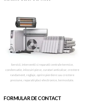
Servicii, interventii si reparatii centrale termice,
condensatie, inlocuiri piese, curatari anticalcar, crestere
randament, reglaje, oprire pierdere sau crestere
presiune, reparatii placi electronice, termostate.
FORMULAR DE CONTACT