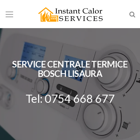
SERVICE CENTRALE TERMICE
BOSCH LISAURA
Tel: 0754 668 677