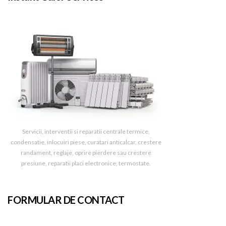
Servicii, interventii si reparatii centrale termice,
condensatie, inlocuiri piese, curatari anticalcar, crestere
randament, reglaje, oprire pierdere sau crestere
presiune, reparatii placi electronice, termostate.
FORMULAR DE CONTACT