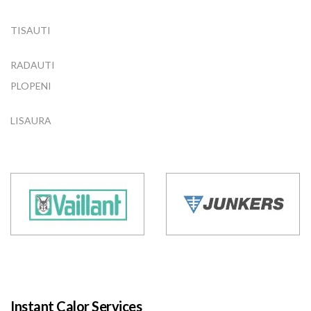
TISAUTI
RADAUTI
PLOPENI
LISAURA
Instant Calor Services