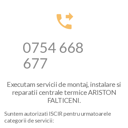
0754 668
677
Executam servicii de montaj, instalare si
reparatii centrale termice ARISTON
FALTICENI.
Suntem autorizati ISCIR pentru urmatoarele
categorii de servicii: