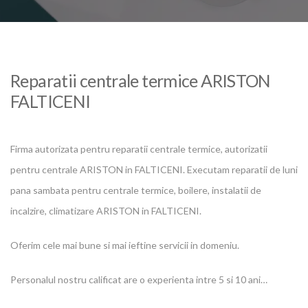
Reparatii centrale termice ARISTON
FALTICENI
Firma autorizata pentru reparatii centrale termice, autorizatii
pentru centrale ARISTON in FALTICENI. Executam reparatii de luni
pana sambata pentru centrale termice, boilere, instalatii de
incalzire, climatizare ARISTON in FALTICENI.
Oferim cele mai bune si mai ieftine servicii in domeniu.
Personalul nostru calificat are o experienta intre 5 si 10 ani…