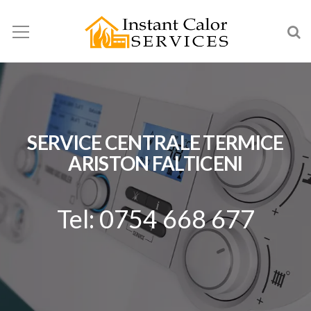
SERVICE CENTRALE TERMICE
ARISTON FALTICENI
Tel: 0754 668 677