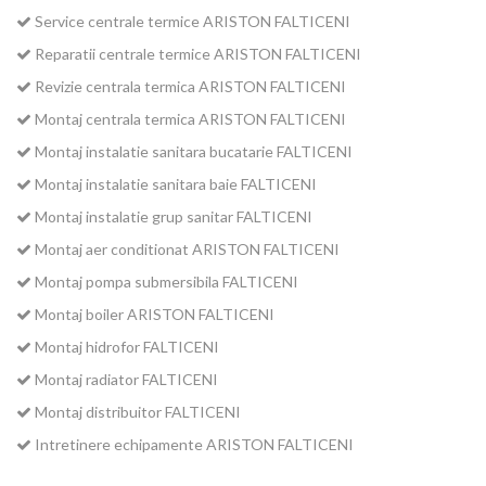
Service centrale termice ARISTON FALTICENI
Reparatii centrale termice ARISTON FALTICENI
Revizie centrala termica ARISTON FALTICENI
Montaj centrala termica ARISTON FALTICENI
Montaj instalatie sanitara bucatarie FALTICENI
Montaj instalatie sanitara baie FALTICENI
Montaj instalatie grup sanitar FALTICENI
Montaj aer conditionat ARISTON FALTICENI
Montaj pompa submersibila FALTICENI
Montaj boiler ARISTON FALTICENI
Montaj hidrofor FALTICENI
Montaj radiator FALTICENI
Montaj distribuitor FALTICENI
Intretinere echipamente ARISTON FALTICENI